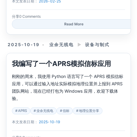
本文发表日期：
2026-02-25
分享
0 Comments
Read More
2025-10-19
业余无线电
►
设备与制式
我编写了一个APRS模拟信标应用
刚刚的周末，我使用 Python 语言写了一个 APRS 模拟信标
应用，可以通过输入地址实际模拟地理位置并上报到 APRS
团队网站，现在已经打包为 Windows 应用，欢迎下载体
验。
APRS
业余无线电
信标
地理位置分享
本文发表日期：
2025-10-19