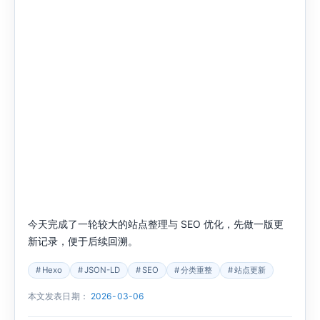
今天完成了一轮较大的站点整理与 SEO 优化，先做一版更
新记录，便于后续回溯。
Hexo
JSON-LD
SEO
分类重整
站点更新
本文发表日期：
2026-03-06