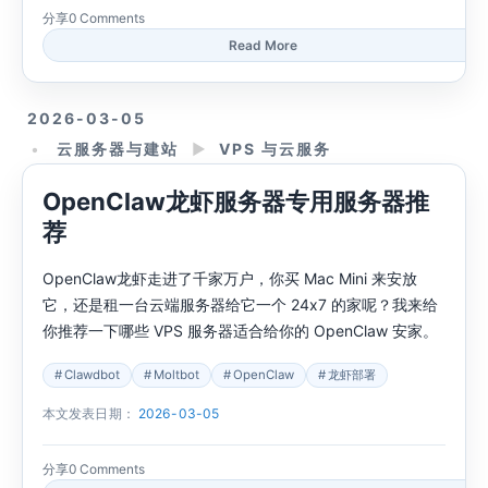
分享
0 Comments
Read More
2026-03-05
云服务器与建站
►
VPS 与云服务
OpenClaw龙虾服务器专用服务器推
荐
OpenClaw龙虾走进了千家万户，你买 Mac Mini 来安放
它，还是租一台云端服务器给它一个 24x7 的家呢？我来给
你推荐一下哪些 VPS 服务器适合给你的 OpenClaw 安家。
Clawdbot
Moltbot
OpenClaw
龙虾部署
本文发表日期：
2026-03-05
分享
0 Comments