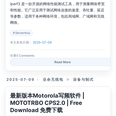
iperf3 是一款开源的网络性能测试工具，用于测量网络带宽
和性能。它广泛应用于测试网络连接的速度、吞吐量、延迟
等参数，适用于各种网络环境，包括局域网、广域网和无线
网络。
Serverless
本文发表日期：
2025-07-09
分享
0 Comments
Read More
2025-07-09
业余无线电
►
设备与制式
最新版本Motorola写频软件 |
MOTOTRBO CPS2.0 | Free
Download 免费下载