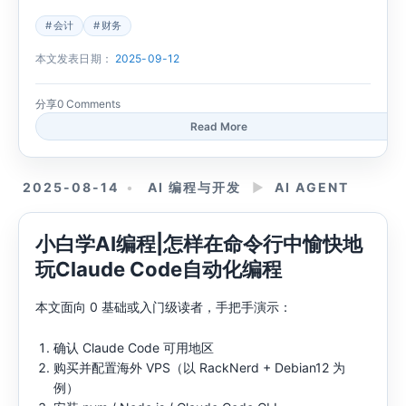
会计
财务
本文发表日期：
2025-09-12
分享
0 Comments
Read More
2025-08-14
AI 编程与开发
►
AI AGENT
小白学AI编程|怎样在命令行中愉快地
玩Claude Code自动化编程
本文面向 0 基础或入门级读者，手把手演示：
确认 Claude Code 可用地区
购买并配置海外 VPS（以 RackNerd + Debian12 为
例）