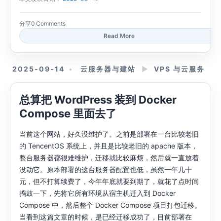
分享
0 Comments
Read More
2025-09-14
云服务器与建站
►
VPS 与云服务
总算把 WordPress 装到 Docker
Compose 里面去了
当前这个网站，好久没维护了。之前是部署在一台比较老旧
的 TencentOS 系统上，并且是比较老旧的 apache 版本，
整台服务器都很难维护，迁移就比较麻烦，然后就一直放着
没动它。原本部署的这台服务器配置也低，虽然一年几十
元，但不打算续费了，今年年底就要到期了，就花了点时间
捣鼓一下，先将它所有环境从宿主机迁入到 Docker
Compose 中，然后整个 Docker Compose 项目打包迁移。
当看到这篇文章的时候，是已经迁移成功了，目前部署在