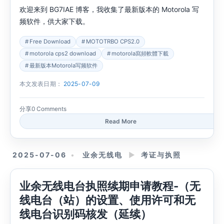
欢迎来到 BG7IAE 博客，我收集了最新版本的 Motorola 写
频软件，供大家下载。
Free Download
MOTOTRBO CPS2.0
motorola cps2 download
motorola寫頻軟體下載
最新版本Motorola写频软件
本文发表日期：
2025-07-09
分享
0 Comments
Read More
2025-07-06
业余无线电
►
考证与执照
业余无线电台执照续期申请教程-（无
线电台（站）的设置、使用许可和无
线电台识别码核发（延续）