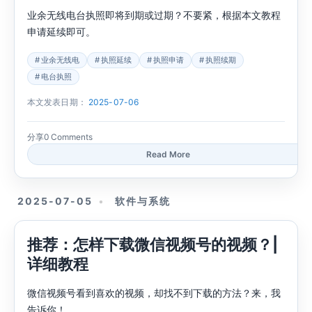
业余无线电台执照即将到期或过期？不要紧，根据本文教程
申请延续即可。
业余无线电
执照延续
执照申请
执照续期
电台执照
本文发表日期：
2025-07-06
分享
0 Comments
Read More
2025-07-05
软件与系统
推荐：怎样下载微信视频号的视频？|
详细教程
微信视频号看到喜欢的视频，却找不到下载的方法？来，我
告诉你！