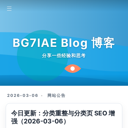
☰
BG7IAE Blog 博客
分享一些经验和思考
2026-03-06
网站公告
今日更新：分类重整与分类页 SEO 增
强（2026-03-06）