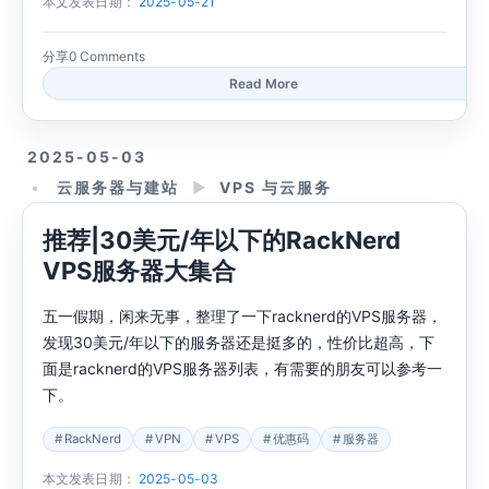
本文发表日期：
2025-05-21
分享
0 Comments
Read More
2025-05-03
云服务器与建站
►
VPS 与云服务
推荐|30美元/年以下的RackNerd
VPS服务器大集合
五一假期，闲来无事，整理了一下racknerd的VPS服务器，
发现30美元/年以下的服务器还是挺多的，性价比超高，下
面是racknerd的VPS服务器列表，有需要的朋友可以参考一
下。
RackNerd
VPN
VPS
优惠码
服务器
本文发表日期：
2025-05-03