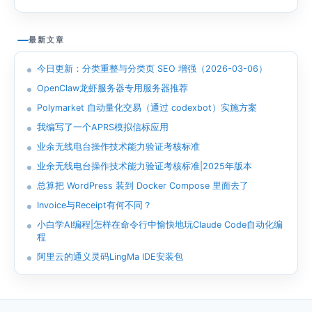
最新文章
今日更新：分类重整与分类页 SEO 增强（2026-03-06）
OpenClaw龙虾服务器专用服务器推荐
Polymarket 自动量化交易（通过 codexbot）实施方案
我编写了一个APRS模拟信标应用
业余无线电台操作技术能力验证考核标准
业余无线电台操作技术能力验证考核标准|2025年版本
总算把 WordPress 装到 Docker Compose 里面去了
Invoice与Receipt有何不同？
小白学AI编程|怎样在命令行中愉快地玩Claude Code自动化编
程
阿里云的通义灵码LingMa IDE安装包