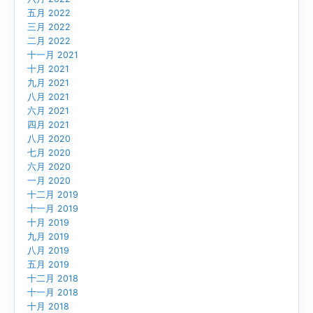
五月 2022
三月 2022
二月 2022
十一月 2021
十月 2021
九月 2021
八月 2021
六月 2021
四月 2021
八月 2020
七月 2020
六月 2020
一月 2020
十二月 2019
十一月 2019
十月 2019
九月 2019
八月 2019
五月 2019
十二月 2018
十一月 2018
十月 2018