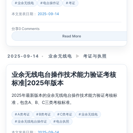
业余无线电
电台操作证
考证
本文发表日期：
2025-09-14
分享
0 Comments
Read More
2025-09-14
业余无线电
►
考证与执照
业余无线电台操作技术能力验证考核
标准|2025年版本
2025年最新版本的业余无线电台操作技术能力验证考核标
准，包含A、B、C三类考核标准。
A类考证
B类考证
C类考证
业余无线电
业余无线电台操作证
电台执照
本文发表日期：
2025-09-14