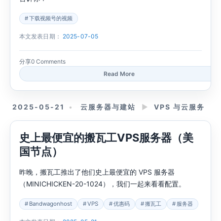
下载视频号的视频
本文发表日期：
2025-07-05
分享
0 Comments
Read More
2025-05-21
云服务器与建站
►
VPS 与云服务
史上最便宜的搬瓦工VPS服务器（美
国节点）
昨晚，搬瓦工推出了他们史上最便宜的 VPS 服务器
（MINICHICKEN-20-1024），我们一起来看看配置。
Bandwagonhost
VPS
优惠码
搬瓦工
服务器