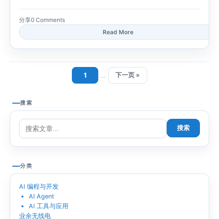
分享
0 Comments
Read More
1
…
下一页 »
搜索
搜索
分类
AI 编程与开发
AI Agent
AI 工具与应用
业余无线电