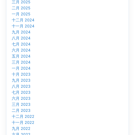
三月 2025
二月 2025
一月 2025
十二月 2024
十一月 2024
九月 2024
八月 2024
七月 2024
六月 2024
五月 2024
三月 2024
一月 2024
十月 2023
九月 2023
八月 2023
七月 2023
六月 2023
三月 2023
二月 2023
十二月 2022
十一月 2022
九月 2022
六月 2022