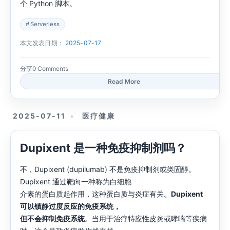
个 Python 脚本。
Serverless
本文发表日期：
2025-07-17
分享
0 Comments
Read More
2025-07-11
医疗健康
Dupixent 是一种免疫抑制剂吗？
不，Dupixent (dupilumab) 不是免疫抑制剂或类固醇。
Dupixent 通过靶向一种称为白细胞
介素的蛋白质起作用，这种蛋白质与炎症有关。
Dupixent
可以镇静过度反应的免疫系统，
但不会抑制免疫系统
。当用于治疗特应性皮炎或哮喘等疾病