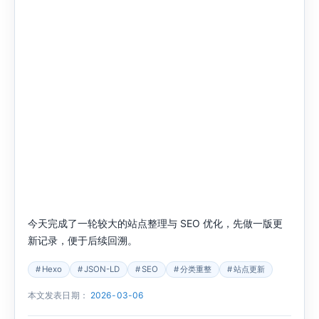
今天完成了一轮较大的站点整理与 SEO 优化，先做一版更
新记录，便于后续回溯。
Hexo
JSON-LD
SEO
分类重整
站点更新
本文发表日期：
2026-03-06