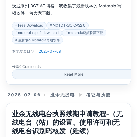
欢迎来到 BG7IAE 博客，我收集了最新版本的 Motorola 写
频软件，供大家下载。
Free Download
MOTOTRBO CPS2.0
motorola cps2 download
motorola寫頻軟體下載
最新版本Motorola写频软件
本文发表日期：
2025-07-09
分享
0 Comments
Read More
2025-07-06
业余无线电
►
考证与执照
业余无线电台执照续期申请教程-（无
线电台（站）的设置、使用许可和无
线电台识别码核发（延续）