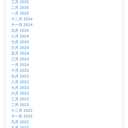
三月 2025
二月 2025
一月 2025
十二月 2024
十一月 2024
九月 2024
八月 2024
七月 2024
六月 2024
五月 2024
三月 2024
一月 2024
十月 2023
九月 2023
八月 2023
七月 2023
六月 2023
三月 2023
二月 2023
十二月 2022
十一月 2022
九月 2022
六月 2022