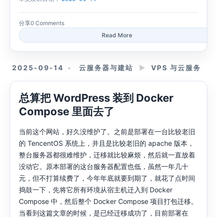
分享
0 Comments
Read More
2025-09-14
云服务器与建站
►
VPS 与云服务
总算把 WordPress 装到 Docker
Compose 里面去了
当前这个网站，好久没维护了。之前是部署在一台比较老旧
的 TencentOS 系统上，并且是比较老旧的 apache 版本，
整台服务器都很难维护，迁移就比较麻烦，然后就一直放着
没动它。原本部署的这台服务器配置也低，虽然一年几十
元，但不打算续费了，今年年底就要到期了，就花了点时间
捣鼓一下，先将它所有环境从宿主机迁入到 Docker
Compose 中，然后整个 Docker Compose 项目打包迁移。
当看到这篇文章的时候，是已经迁移成功了，目前部署在