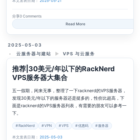
本文发表日期：
2025-05-21
分享
0 Comments
Read More
2025-05-03
云服务器与建站
►
VPS 与云服务
推荐|30美元/年以下的RackNerd
VPS服务器大集合
五一假期，闲来无事，整理了一下racknerd的VPS服务器，
发现30美元/年以下的服务器还是挺多的，性价比超高，下
面是racknerd的VPS服务器列表，有需要的朋友可以参考一
下。
RackNerd
VPN
VPS
优惠码
服务器
本文发表日期：
2025-05-03