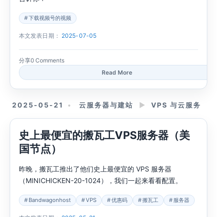
下载视频号的视频
本文发表日期：
2025-07-05
分享
0 Comments
Read More
2025-05-21
云服务器与建站
►
VPS 与云服务
史上最便宜的搬瓦工VPS服务器（美
国节点）
昨晚，搬瓦工推出了他们史上最便宜的 VPS 服务器
（MINICHICKEN-20-1024），我们一起来看看配置。
Bandwagonhost
VPS
优惠码
搬瓦工
服务器