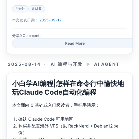
会计
财务
本文发表日期：
2025-09-12
分享
0 Comments
Read More
2025-08-14
AI 编程与开发
►
AI AGENT
小白学AI编程|怎样在命令行中愉快地
玩Claude Code自动化编程
本文面向 0 基础或入门级读者，手把手演示：
确认 Claude Code 可用地区
购买并配置海外 VPS（以 RackNerd + Debian12 为
例）