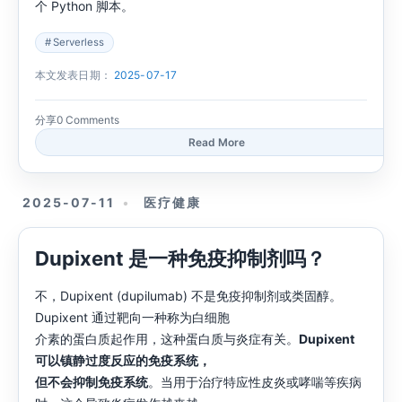
个 Python 脚本。
Serverless
本文发表日期：
2025-07-17
分享
0 Comments
Read More
2025-07-11
医疗健康
Dupixent 是一种免疫抑制剂吗？
不，Dupixent (dupilumab) 不是免疫抑制剂或类固醇。
Dupixent 通过靶向一种称为白细胞
介素的蛋白质起作用，这种蛋白质与炎症有关。
Dupixent
可以镇静过度反应的免疫系统，
但不会抑制免疫系统
。当用于治疗特应性皮炎或哮喘等疾病