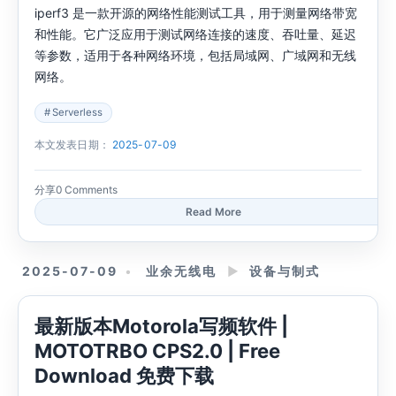
iperf3 是一款开源的网络性能测试工具，用于测量网络带宽
和性能。它广泛应用于测试网络连接的速度、吞吐量、延迟
等参数，适用于各种网络环境，包括局域网、广域网和无线
网络。
Serverless
本文发表日期：
2025-07-09
分享
0 Comments
Read More
2025-07-09
业余无线电
►
设备与制式
最新版本Motorola写频软件 |
MOTOTRBO CPS2.0 | Free
Download 免费下载