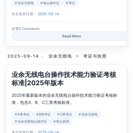
业余无线电
电台操作证
考证
本文发表日期：
2025-09-14
分享
0 Comments
Read More
2025-09-14
业余无线电
►
考证与执照
业余无线电台操作技术能力验证考核
标准|2025年版本
2025年最新版本的业余无线电台操作技术能力验证考核标
准，包含A、B、C三类考核标准。
A类考证
B类考证
C类考证
业余无线电
业余无线电台操作证
电台执照
本文发表日期：
2025-09-14