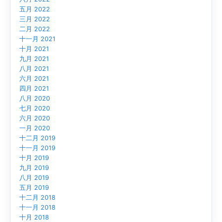
五月 2022
三月 2022
二月 2022
十一月 2021
十月 2021
九月 2021
八月 2021
六月 2021
四月 2021
八月 2020
七月 2020
六月 2020
一月 2020
十二月 2019
十一月 2019
十月 2019
九月 2019
八月 2019
五月 2019
十二月 2018
十一月 2018
十月 2018