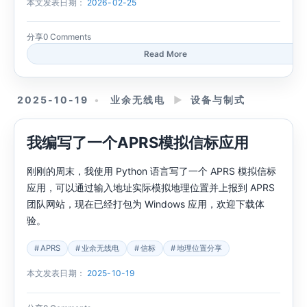
本文发表日期：
2026-02-25
分享
0 Comments
Read More
2025-10-19
业余无线电
►
设备与制式
我编写了一个APRS模拟信标应用
刚刚的周末，我使用 Python 语言写了一个 APRS 模拟信标
应用，可以通过输入地址实际模拟地理位置并上报到 APRS
团队网站，现在已经打包为 Windows 应用，欢迎下载体
验。
APRS
业余无线电
信标
地理位置分享
本文发表日期：
2025-10-19