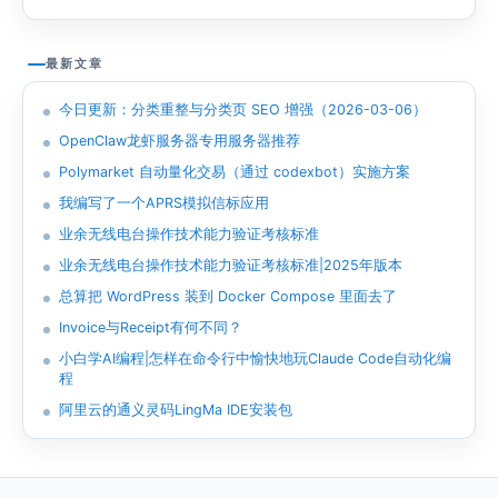
最新文章
今日更新：分类重整与分类页 SEO 增强（2026-03-06）
OpenClaw龙虾服务器专用服务器推荐
Polymarket 自动量化交易（通过 codexbot）实施方案
我编写了一个APRS模拟信标应用
业余无线电台操作技术能力验证考核标准
业余无线电台操作技术能力验证考核标准|2025年版本
总算把 WordPress 装到 Docker Compose 里面去了
Invoice与Receipt有何不同？
小白学AI编程|怎样在命令行中愉快地玩Claude Code自动化编
程
阿里云的通义灵码LingMa IDE安装包