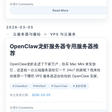
分享
0 Comments
Read More
2026-03-05
云服务器与建站
►
VPS 与云服务
OpenClaw龙虾服务器专用服务器推
荐
OpenClaw龙虾走进了千家万户，你买 Mac Mini 来安放
它，还是租一台云端服务器给它一个 24x7 的家呢？我来给
你推荐一下哪些 VPS 服务器适合给你的 OpenClaw 安家。
Clawdbot
Moltbot
OpenClaw
龙虾部署
本文发表日期：
2026-03-05
分享
0 Comments