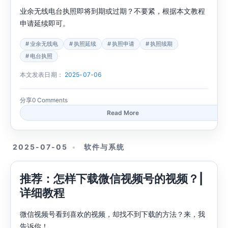
业余无线电台执照即将到期或过期？不要紧，根据本文教程
申请延续即可。
业余无线电
执照延续
执照申请
执照续期
电台执照
本文发表日期：
2025-07-06
分享
0 Comments
Read More
2025-07-05
软件与系统
推荐：怎样下载微信视频号的视频？|
详细教程
微信视频号看到喜欢的视频，却找不到下载的方法？来，我
告诉你！