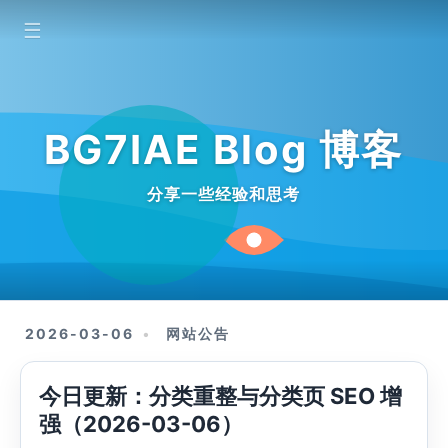
☰
BG7IAE Blog 博客
分享一些经验和思考
2026-03-06
网站公告
今日更新：分类重整与分类页 SEO 增
强（2026-03-06）