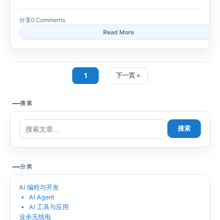
分享
0 Comments
Read More
1
…
下一页 »
搜索
搜索
分类
AI 编程与开发
AI Agent
AI 工具与应用
业余无线电