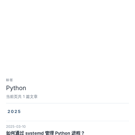
标签
Python
当前页共 1 篇文章
2025
2025-03-10
如何通过 systemd 管理 Python 进程？