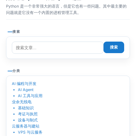
Python 是一个非常强大的语言，但是它也有一些问题。其中最主要的
问题就是它没有一个内置的进程管理工具。
搜索
搜索
分类
AI 编程与开发
AI Agent
AI 工具与应用
业余无线电
基础知识
考证与执照
设备与制式
云服务器与建站
VPS 与云服务