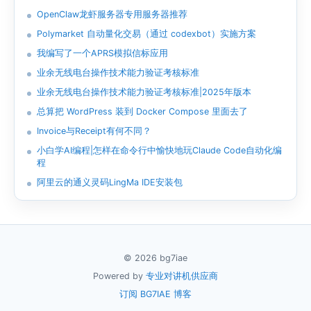
OpenClaw龙虾服务器专用服务器推荐
Polymarket 自动量化交易（通过 codexbot）实施方案
我编写了一个APRS模拟信标应用
业余无线电台操作技术能力验证考核标准
业余无线电台操作技术能力验证考核标准|2025年版本
总算把 WordPress 装到 Docker Compose 里面去了
Invoice与Receipt有何不同？
小白学AI编程|怎样在命令行中愉快地玩Claude Code自动化编
程
阿里云的通义灵码LingMa IDE安装包
© 2026 bg7iae
Powered by
专业对讲机供应商
订阅 BG7IAE 博客