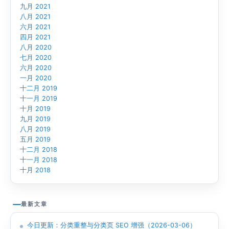
九月 2021
八月 2021
六月 2021
四月 2021
八月 2020
七月 2020
六月 2020
一月 2020
十二月 2019
十一月 2019
十月 2019
九月 2019
八月 2019
五月 2019
十二月 2018
十一月 2018
十月 2018
最新文章
今日更新：分类重整与分类页 SEO 增强（2026-03-06）