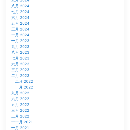
九月 2024
八月 2024
七月 2024
六月 2024
五月 2024
三月 2024
一月 2024
十月 2023
九月 2023
八月 2023
七月 2023
六月 2023
三月 2023
二月 2023
十二月 2022
十一月 2022
九月 2022
六月 2022
五月 2022
三月 2022
二月 2022
十一月 2021
十月 2021