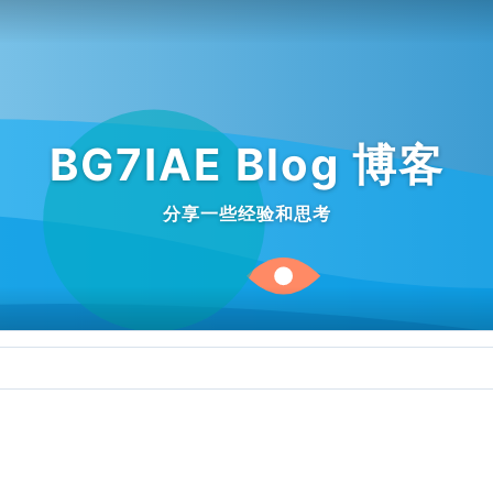
BG7IAE Blog 博客
分享一些经验和思考