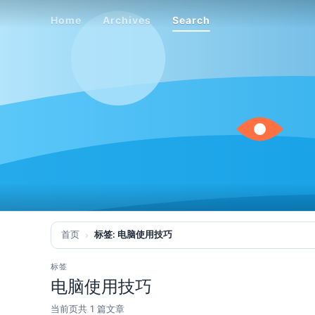
Home
Archives
Search
Home
Archives
Search
首页
标签: 电脑使用技巧
标签
电脑使用技巧
当前页共 1 篇文章