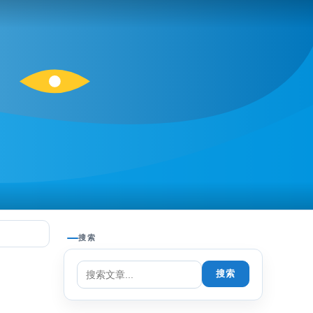
搜索
搜索