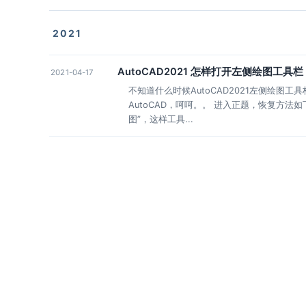
2021
AutoCAD2021 怎样打开左侧绘图工具栏
2021-04-17
不知道什么时候AutoCAD2021左侧绘图
AutoCAD，呵呵。。 进入正题，恢复方法如下
图”，这样工具...