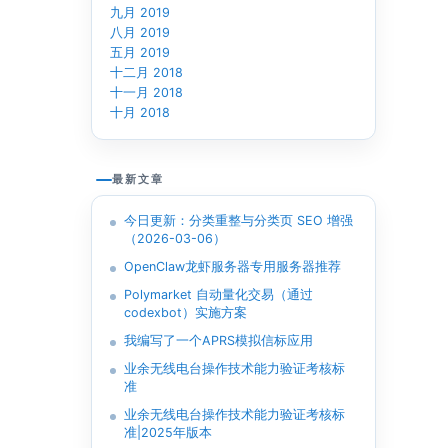
九月 2019
八月 2019
五月 2019
十二月 2018
十一月 2018
十月 2018
最新文章
今日更新：分类重整与分类页 SEO 增强
（2026-03-06）
OpenClaw龙虾服务器专用服务器推荐
Polymarket 自动量化交易（通过
codexbot）实施方案
我编写了一个APRS模拟信标应用
业余无线电台操作技术能力验证考核标
准
业余无线电台操作技术能力验证考核标
准|2025年版本