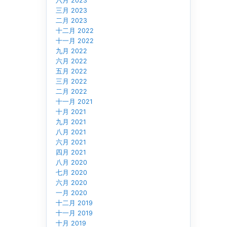
六月 2023
三月 2023
二月 2023
十二月 2022
十一月 2022
九月 2022
六月 2022
五月 2022
三月 2022
二月 2022
十一月 2021
十月 2021
九月 2021
八月 2021
六月 2021
四月 2021
八月 2020
七月 2020
六月 2020
一月 2020
十二月 2019
十一月 2019
十月 2019