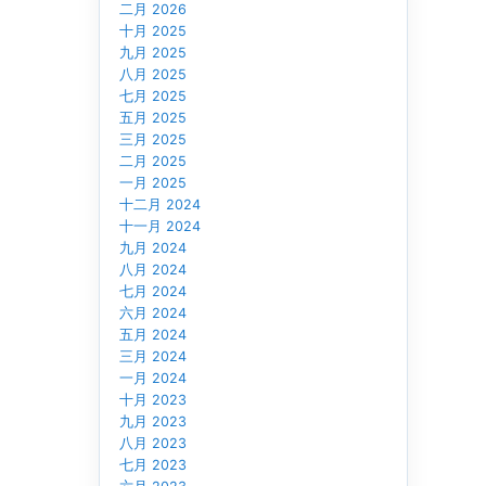
二月 2026
十月 2025
九月 2025
八月 2025
七月 2025
五月 2025
三月 2025
二月 2025
一月 2025
十二月 2024
十一月 2024
九月 2024
八月 2024
七月 2024
六月 2024
五月 2024
三月 2024
一月 2024
十月 2023
九月 2023
八月 2023
七月 2023