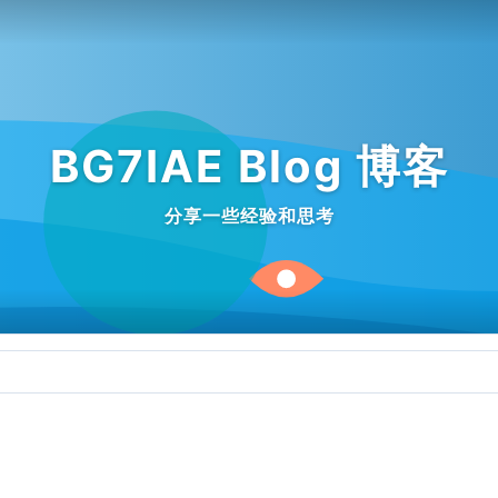
BG7IAE Blog 博客
分享一些经验和思考