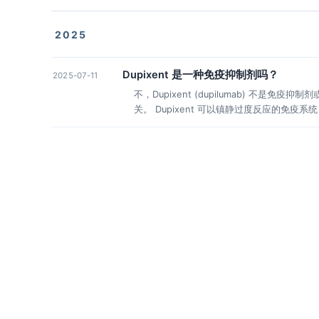
2025
Dupixent 是一种免疫抑制剂吗？
2025-07-11
不，Dupixent (dupilumab) 不是
关。 Dupixent 可以镇静过度反应的免