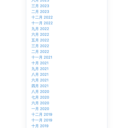
六月 2023
三月 2023
二月 2023
十二月 2022
十一月 2022
九月 2022
六月 2022
五月 2022
三月 2022
二月 2022
十一月 2021
十月 2021
九月 2021
八月 2021
六月 2021
四月 2021
八月 2020
七月 2020
六月 2020
一月 2020
十二月 2019
十一月 2019
十月 2019