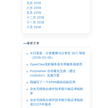
九月 2019
八月 2019
五月 2019
十二月 2018
十一月 2018
十月 2018
最新文章
今日更新：分类重整与分类页 SEO 增强
（2026-03-06）
OpenClaw龙虾服务器专用服务器推荐
Polymarket 自动量化交易（通过
codexbot）实施方案
我编写了一个APRS模拟信标应用
业余无线电台操作技术能力验证考核标
准
业余无线电台操作技术能力验证考核标
准|2025年版本