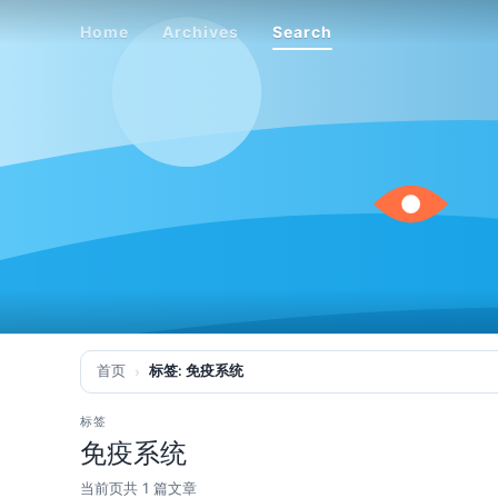
Home
Archives
Search
Home
Archives
Search
首页
标签: 免疫系统
标签
免疫系统
当前页共 1 篇文章