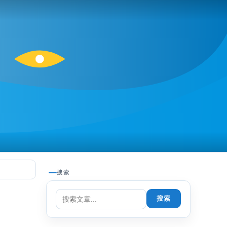
搜索
搜索