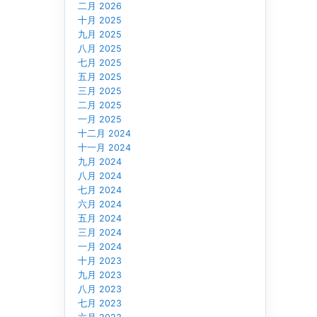
二月 2026
十月 2025
九月 2025
八月 2025
七月 2025
五月 2025
三月 2025
二月 2025
一月 2025
十二月 2024
十一月 2024
九月 2024
八月 2024
七月 2024
六月 2024
五月 2024
三月 2024
一月 2024
十月 2023
九月 2023
八月 2023
七月 2023