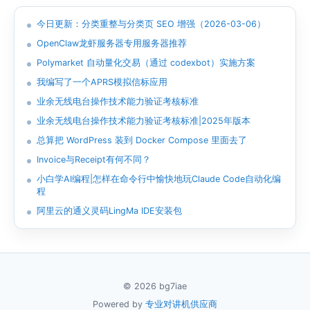
今日更新：分类重整与分类页 SEO 增强（2026-03-06）
OpenClaw龙虾服务器专用服务器推荐
Polymarket 自动量化交易（通过 codexbot）实施方案
我编写了一个APRS模拟信标应用
业余无线电台操作技术能力验证考核标准
业余无线电台操作技术能力验证考核标准|2025年版本
总算把 WordPress 装到 Docker Compose 里面去了
Invoice与Receipt有何不同？
小白学AI编程|怎样在命令行中愉快地玩Claude Code自动化编
程
阿里云的通义灵码LingMa IDE安装包
© 2026 bg7iae
Powered by
专业对讲机供应商