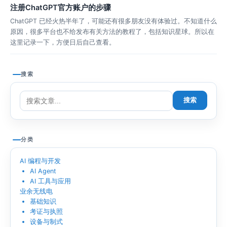
注册ChatGPT官方账户的步骤
ChatGPT 已经火热半年了，可能还有很多朋友没有体验过。不知道什么
原因，很多平台也不给发布有关方法的教程了，包括知识星球。所以在
这里记录一下，方便日后自己查看。
搜索
搜索
分类
AI 编程与开发
AI Agent
AI 工具与应用
业余无线电
基础知识
考证与执照
设备与制式