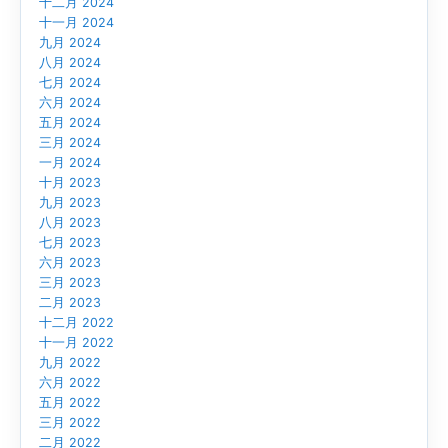
十二月 2024
十一月 2024
九月 2024
八月 2024
七月 2024
六月 2024
五月 2024
三月 2024
一月 2024
十月 2023
九月 2023
八月 2023
七月 2023
六月 2023
三月 2023
二月 2023
十二月 2022
十一月 2022
九月 2022
六月 2022
五月 2022
三月 2022
二月 2022