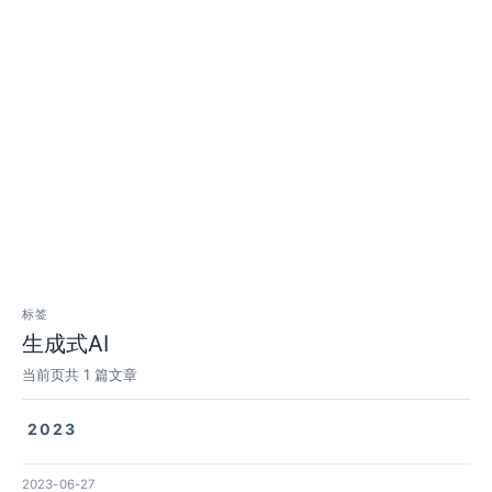
标签
生成式AI
当前页共 1 篇文章
2023
2023-06-27