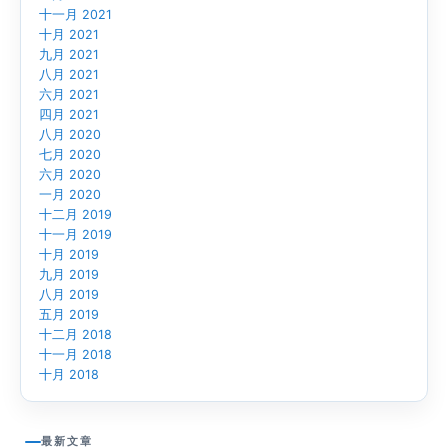
十一月 2021
十月 2021
九月 2021
八月 2021
六月 2021
四月 2021
八月 2020
七月 2020
六月 2020
一月 2020
十二月 2019
十一月 2019
十月 2019
九月 2019
八月 2019
五月 2019
十二月 2018
十一月 2018
十月 2018
最新文章