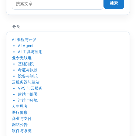
搜索
分类
AI 编程与开发
AI Agent
AI 工具与应用
业余无线电
基础知识
考证与执照
设备与制式
云服务器与建站
VPS 与云服务
建站与部署
运维与环境
人生思考
医疗健康
商业与支付
网站公告
软件与系统