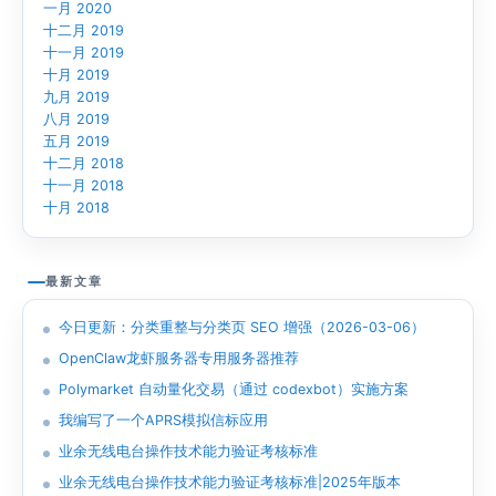
一月 2020
十二月 2019
十一月 2019
十月 2019
九月 2019
八月 2019
五月 2019
十二月 2018
十一月 2018
十月 2018
最新文章
今日更新：分类重整与分类页 SEO 增强（2026-03-06）
OpenClaw龙虾服务器专用服务器推荐
Polymarket 自动量化交易（通过 codexbot）实施方案
我编写了一个APRS模拟信标应用
业余无线电台操作技术能力验证考核标准
业余无线电台操作技术能力验证考核标准|2025年版本