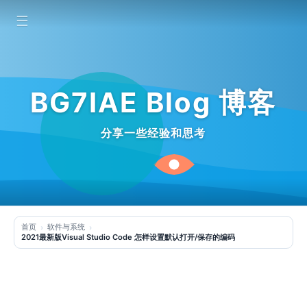
☰
BG7IAE Blog 博客
分享一些经验和思考
首页
软件与系统
2021最新版Visual Studio Code 怎样设置默认打开/保存的编码