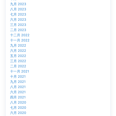
九月 2023
八月 2023
七月 2023
六月 2023
三月 2023
二月 2023
十二月 2022
十一月 2022
九月 2022
六月 2022
五月 2022
三月 2022
二月 2022
十一月 2021
十月 2021
九月 2021
八月 2021
六月 2021
四月 2021
八月 2020
七月 2020
六月 2020