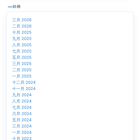
归档
三月 2026
二月 2026
十月 2025
九月 2025
八月 2025
七月 2025
五月 2025
三月 2025
二月 2025
一月 2025
十二月 2024
十一月 2024
九月 2024
八月 2024
七月 2024
六月 2024
五月 2024
三月 2024
一月 2024
十月 2023