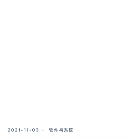
2021-11-03
软件与系统